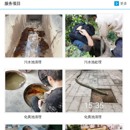
服务项目
更多
污水池清理
污水池处理
化粪池清理
化粪池清理