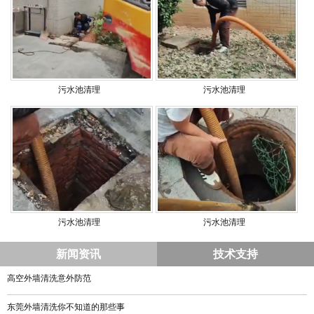
污水池清理
污水池清理
污水池清理
污水池清理
新闻资讯
技术支持
高空外墙清洗意外防范
东莞外墙清洗你不知道的那些事