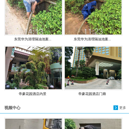
东莞华为清理隔油池案...
东莞华为清理隔油池案...
帝豪花园酒店内景
帝豪花园酒店门廊
视频中心
更多